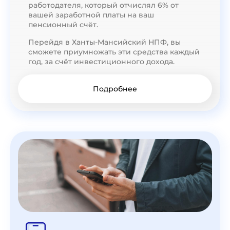
работодателя, который отчислял 6% от
вашей заработной платы на ваш
пенсионный счёт.
Перейдя в Ханты-Мансийский НПФ, вы
сможете приумножать эти средства каждый
год, за счёт инвестиционного дохода.
Подробнее