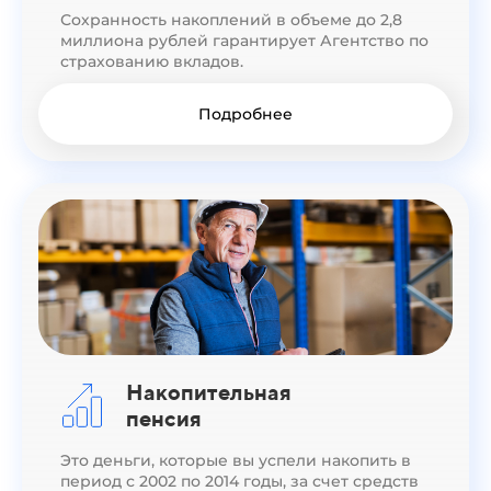
Сохранность накоплений в объеме до 2,8
миллиона рублей гарантирует Агентство по
страхованию вкладов.
Подробнее
Накопительная
пенсия
Это деньги, которые вы успели накопить в
период с 2002 по 2014 годы, за счет средств