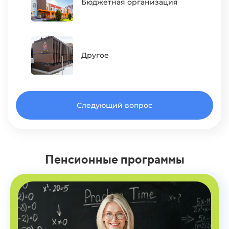
Бюджетная организация
Другое
Следующий вопрос
Пенсионные программы