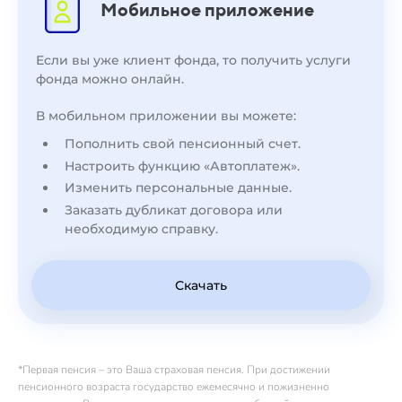
Мобильное приложение
Если вы уже клиент фонда, то получить услуги
фонда можно онлайн.
В мобильном приложении вы можете:
Пополнить свой пенсионный счет.
Настроить функцию «Автоплатеж».
Изменить персональные данные.
Заказать дубликат договора или
необходимую справку.
Скачать
*Первая пенсия – это Ваша страховая пенсия. При достижении
пенсионного возраста государство ежемесячно и пожизненно