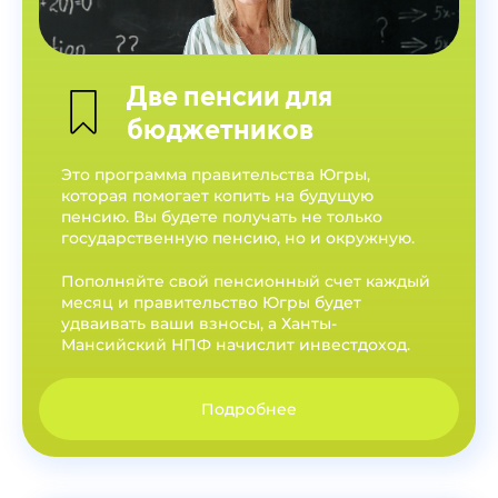
Две пенсии для
бюджетников
Это программа правительства Югры,
которая помогает копить на будущую
пенсию. Вы будете получать не только
государственную пенсию, но и окружную.
Пополняйте свой пенсионный счет каждый
месяц и правительство Югры будет
удваивать ваши взносы, а Ханты-
Мансийский НПФ начислит инвестдоход.
Подробнее