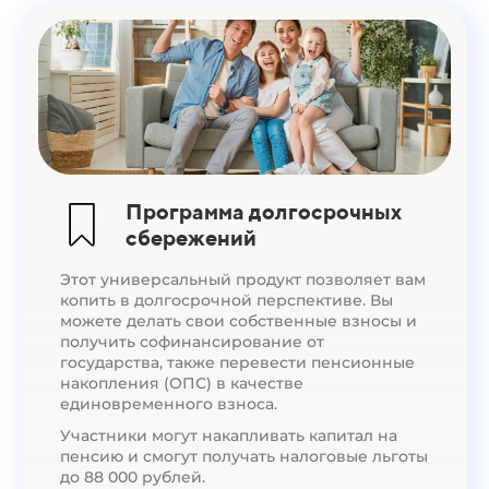
Программа долгосрочных
сбережений
Этот универсальный продукт позволяет вам
копить в долгосрочной перспективе. Вы
можете делать свои собственные взносы и
получить софинансирование от
государства, также перевести пенсионные
накопления (ОПС) в качестве
единовременного взноса.
Участники могут накапливать капитал на
пенсию и смогут получать налоговые льготы
до 88 000 рублей.